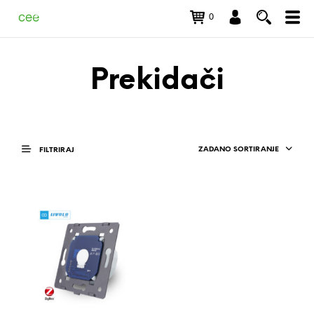
0
Prekidači
ZADANO SORTIRANJE
FILTRIRAJ