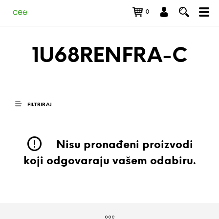
0
1U68RENFRA-C
FILTRIRAJ
Nisu pronađeni proizvodi
koji odgovaraju vašem odabiru.