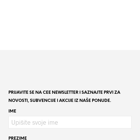
PRIJAVITE SE NA CEE NEWSLETTER I SAZNAJTE PRVI ZA
NOVOSTI, SUBVENCIJE I AKCIJE IZ NAŠE PONUDE.
IME
PREZIME