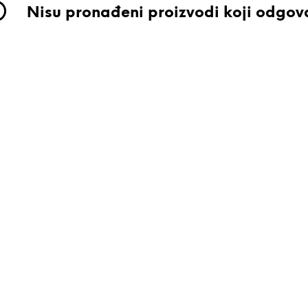
Nisu pronađeni proizvodi koji odgov