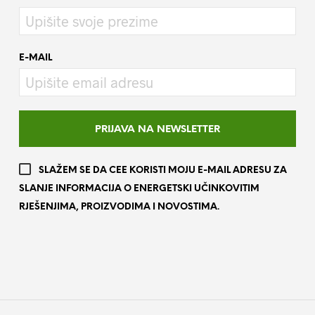
E-MAIL
SLAŽEM SE DA CEE KORISTI MOJU E-MAIL ADRESU ZA
SLANJE INFORMACIJA O ENERGETSKI UČINKOVITIM
RJEŠENJIMA, PROIZVODIMA I NOVOSTIMA.