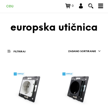
0
europska utičnica
ZADANO SORTIRANJE
FILTRIRAJ