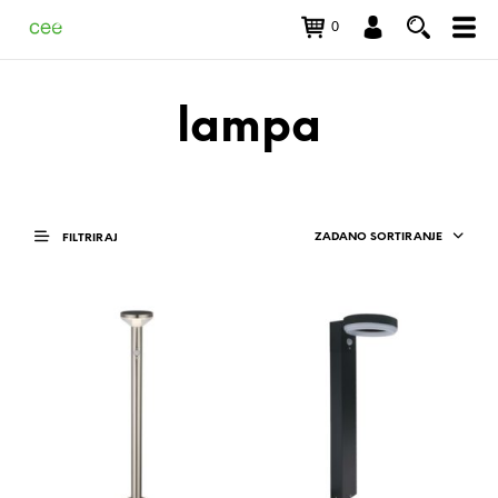
0
lampa
ZADANO SORTIRANJE
FILTRIRAJ