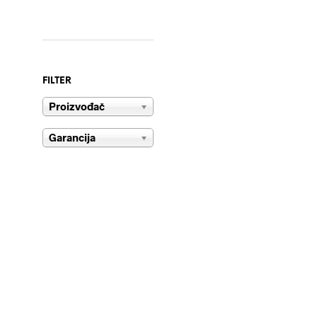
FILTER
Proizvođač
Garancija