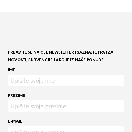
PRIJAVITE SE NA CEE NEWSLETTER I SAZNAJTE PRVI ZA
NOVOSTI, SUBVENCIJE I AKCIJE IZ NAŠE PONUDE.
IME
PREZIME
E-MAIL