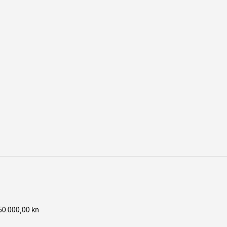
50.000,00 kn