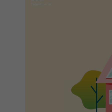
NOVOSTI
ZANIMLJIVOSTI