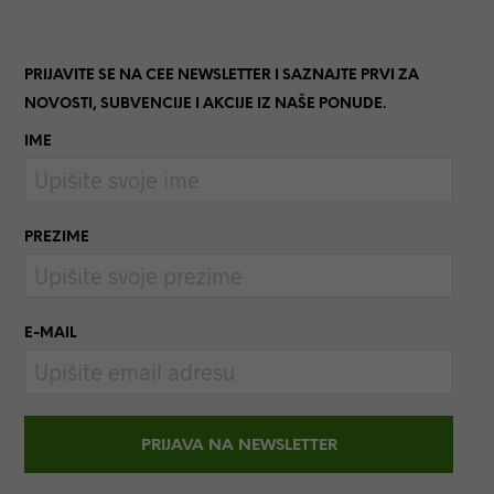
PRIJAVITE SE NA CEE NEWSLETTER I SAZNAJTE PRVI ZA
NOVOSTI, SUBVENCIJE I AKCIJE IZ NAŠE PONUDE.
IME
PREZIME
E-MAIL