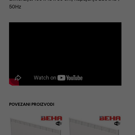
50Hz
POVEZANI PROIZVODI