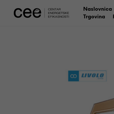
Naslovnica
Trgovina