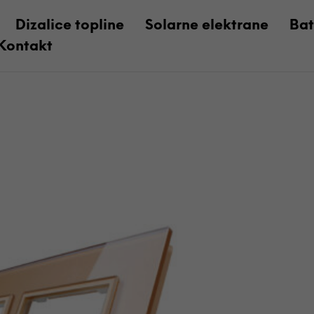
Dizalice topline
Solarne elektrane
Bat
Kontakt