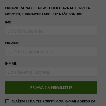
PRIJAVITE SE NA CEE NEWSLETTER I SAZNAJTE PRVI ZA
NOVOSTI, SUBVENCIJE I AKCIJE IZ NAŠE PONUDE.
IME
PREZIME
E-MAIL
SLAŽEM SE DA CEE KORISTI MOJU E-MAIL ADRESU ZA