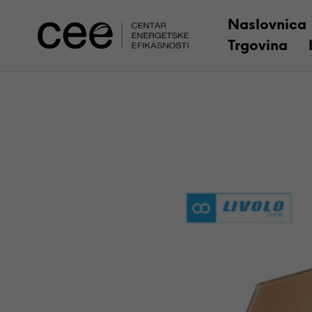
Naslovnica
Trgovina