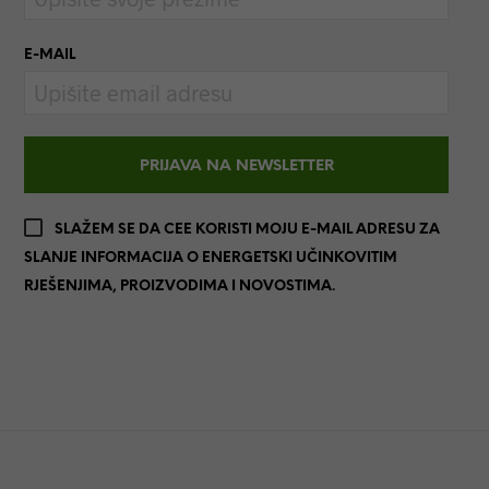
E-MAIL
SLAŽEM SE DA CEE KORISTI MOJU E-MAIL ADRESU ZA
SLANJE INFORMACIJA O ENERGETSKI UČINKOVITIM
RJEŠENJIMA, PROIZVODIMA I NOVOSTIMA.