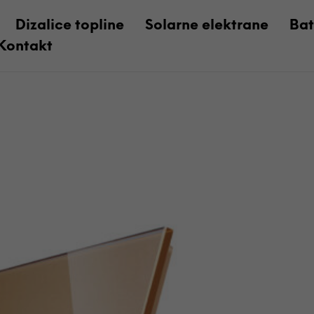
Dizalice topline
Solarne elektrane
Bat
Kontakt